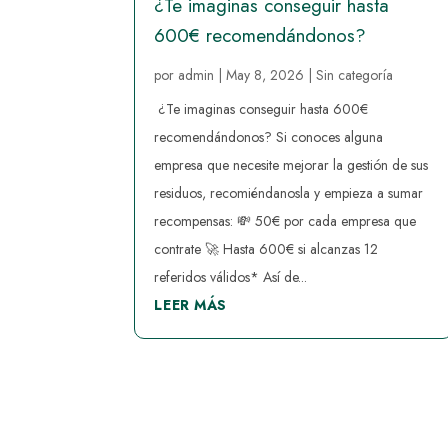
¿Te imaginas conseguir hasta
600€ recomendándonos?
por
admin
|
May 8, 2026
|
Sin categoría
¿Te imaginas conseguir hasta 600€
recomendándonos? Si conoces alguna
empresa que necesite mejorar la gestión de sus
residuos, recomiéndanosla y empieza a sumar
recompensas: 💸 50€ por cada empresa que
contrate 🚀 Hasta 600€ si alcanzas 12
referidos válidos* Así de...
LEER MÁS