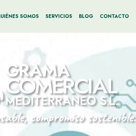
UIÉNES SOMOS
SERVICIOS
BLOG
CONTACTO