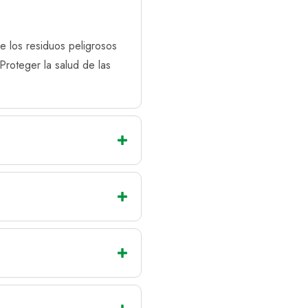
e los residuos peligrosos
 Proteger la salud de las