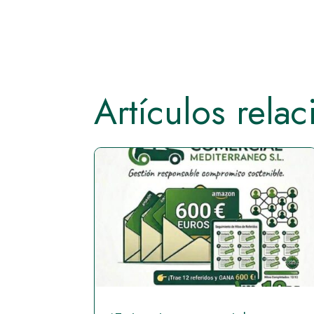
Artículos rela