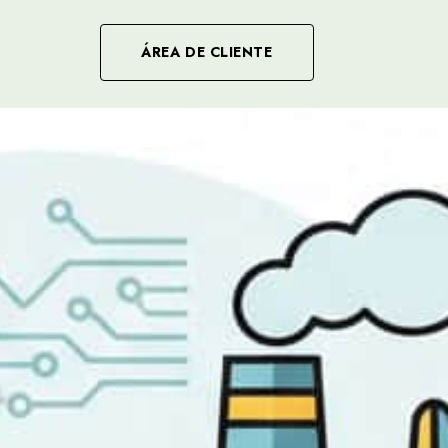
ÁREA DE CLIENTE