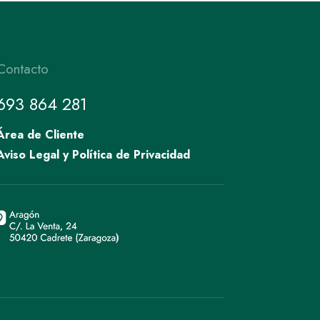
Contacto
693 864 281
Área de Cliente
Aviso Legal y Política de Privacidad