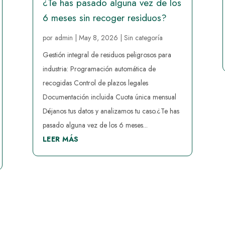
¿Te has pasado alguna vez de los
6 meses sin recoger residuos?
por
admin
|
May 8, 2026
|
Sin categoría
Gestión integral de residuos peligrosos para
industria: Programación automática de
recogidas Control de plazos legales
Documentación incluida Cuota única mensual
Déjanos tus datos y analizamos tu caso.¿Te has
pasado alguna vez de los 6 meses...
LEER MÁS