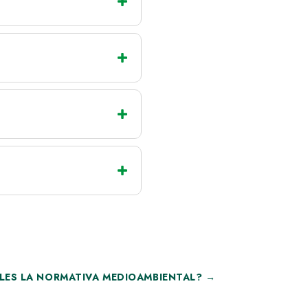
LES LA NORMATIVA MEDIOAMBIENTAL?
→