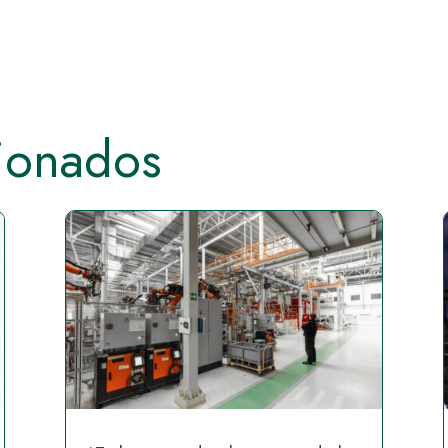
cionados